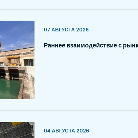
07 АВГУСТА 2026
Раннее взаимодействие с рын
04 АВГУСТА 2026