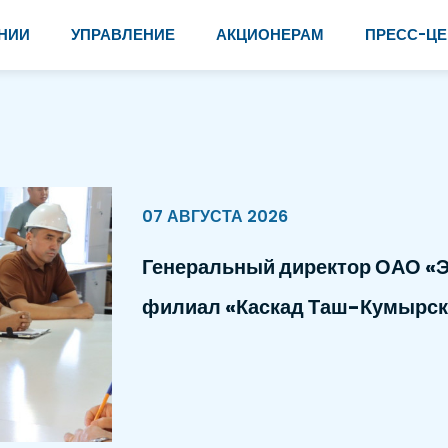
НИИ
УПРАВЛЕНИЕ
АКЦИОНЕРАМ
ПРЕСС-ЦЕ
07 АВГУСТА 2026
Генеральный директор ОАО «Э
филиал «Каскад Таш-Кумырск