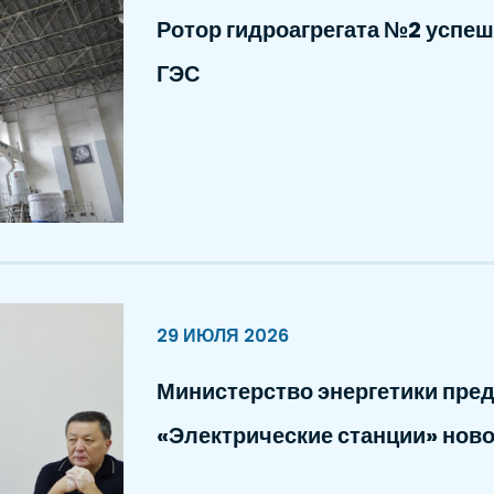
Ротор гидроагрегата №2 успеш
ГЭС
29 ИЮЛЯ 2026
Министерство энергетики пре
«Электрические станции» ново