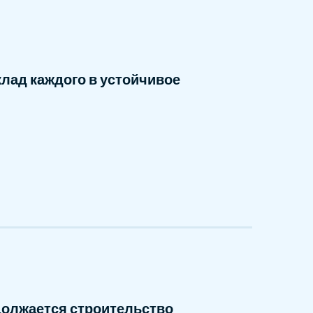
лад каждого в устойчивое
должается строительство