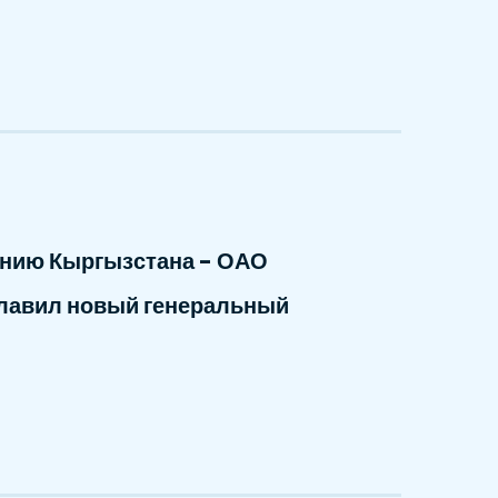
нию Кыргызстана - ОАО
главил новый генеральный