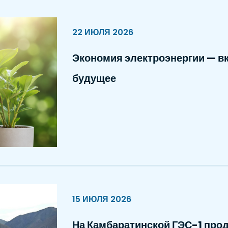
22 ИЮЛЯ 2026
Экономия электроэнергии — вк
будущее
15 ИЮЛЯ 2026
На Камбаратинской ГЭС-1 про