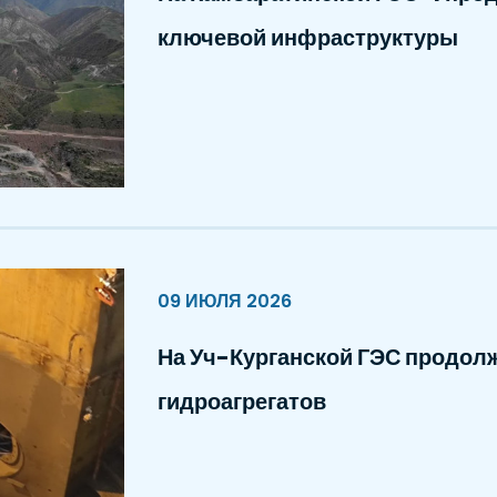
ключевой инфраструктуры
09 ИЮЛЯ 2026
На Уч-Курганской ГЭС продол
гидроагрегатов