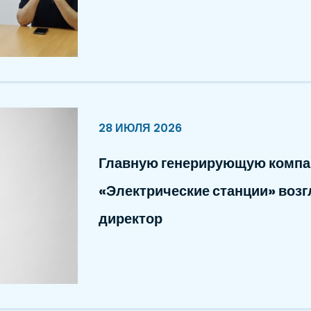
28 ИЮЛЯ 2026
Главную генерирующую компа
«Электрические станции» воз
директор