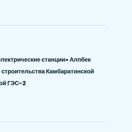
лектрические станции» Алпбек
 строительства Камбаратинской
ой ГЭС-2