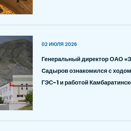
02 ИЮЛЯ 2026
Генеральный директор ОАО «Э
Садыров ознакомился с ходом
ГЭС-1 и работой Камбаратинск