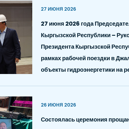
27 ИЮНЯ 2026
27 июня 2026 года Председат
Кыргызской Республики – Рук
Президента Кыргызской Респу
рамках рабочей поездки в Дж
объекты гидроэнергетики на р
26 ИЮНЯ 2026
Состоялась церемония проща