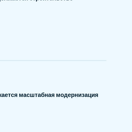
жается масштабная модернизация