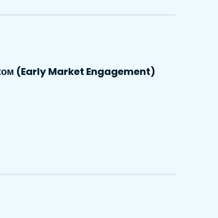
ком (Early Market Engagement)