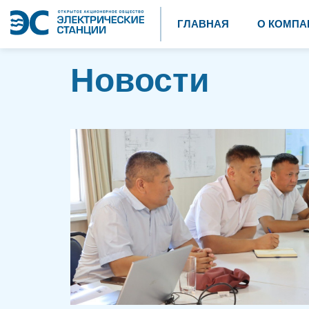
ГЛАВНАЯ
О КОМПА
Новости