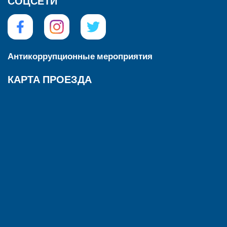
СОЦСЕТИ
Антикоррупционные мероприятия
КАРТА ПРОЕЗДА