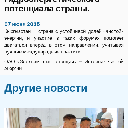
потенциала страны.
07 июня 2025
Кыргызстан — страна с устойчивой долей «чистой»
энергии, и участие в таких форумах помогает
двигаться вперёд в этом направлении, учитывая
лучшие международные практики.
ОАО «Электрические станции» – Источник чистой
энергии!
Другие новости