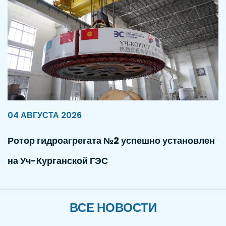
04 АВГУСТА 2026
Ротор гидроагрегата №2 успешно установлен
на Уч-Курганской ГЭС
ВСЕ НОВОСТИ