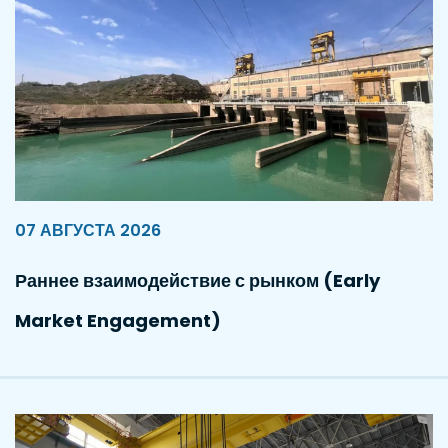
07 АВГУСТА 2026
Раннее взаимодействие с рынком (Early
Market Engagement)