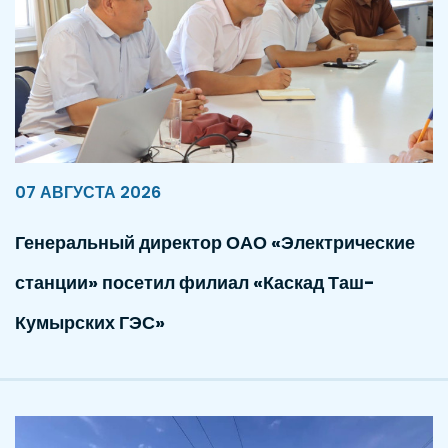
07 АВГУСТА 2026
Генеральный директор ОАО «Электрические
станции» посетил филиал «Каскад Таш-
Кумырских ГЭС»