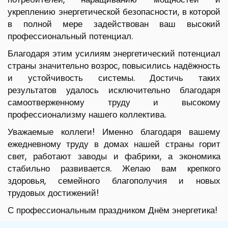
укреплению энергетической безопасности, в которой
в полной мере задействован ваш высокий
профессиональный потенциал.
Благодаря этим усилиям энергетический потенциал
страны значительно возрос, повысились надёжность
и устойчивость системы. Достичь таких
результатов удалось исключительно благодаря
самоотверженному труду и высокому
профессионализму нашего коллектива.
Уважаемые коллеги! Именно благодаря вашему
ежедневному труду в домах нашей страны горит
свет, работают заводы и фабрики, а экономика
стабильно развивается. Желаю вам крепкого
здоровья, семейного благополучия и новых
трудовых достижений!
С профессиональным праздником Днём энергетика!