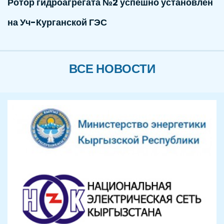
Ротор гидроагрегата №2 успешно установлен
на Уч-Курганской ГЭС
ВСЕ НОВОСТИ