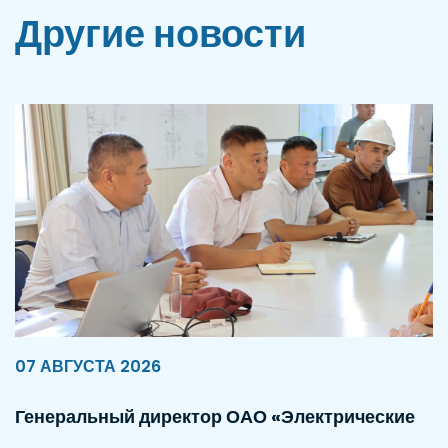
Другие новости
07 АВГУСТА 2026
Генеральный директор ОАО «Электрические