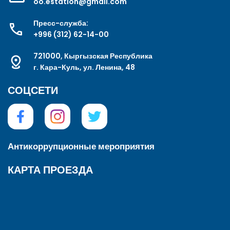
oo.estation@gmail.com
Пресс-служба:
+996 (312) 62-14-00
721000, Кыргызская Республика
г. Кара-Куль, ул. Ленина, 48
СОЦСЕТИ
Антикоррупционные мероприятия
КАРТА ПРОЕЗДА