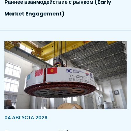
Раннее взаимодействие с рынком (Early
Market Engagement)
04 АВГУСТА 2026