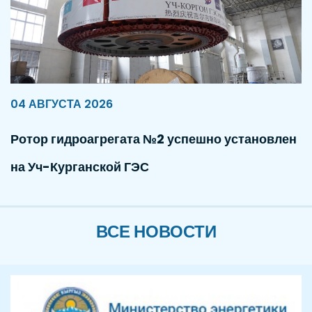
04 АВГУСТА 2026
Ротор гидроагрегата №2 успешно установлен
на Уч-Курганской ГЭС
ВСЕ НОВОСТИ