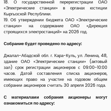
18. О государственной перерегистрации ОАО
«Электрические станции» в органах юстиции
Кыргызской Республики.
19. Об утверждении бюджета ОАО «Электрические
станции» на содержание ОАО «Дирекция
строящихся электростанций» на 2026 год.
Собрание будет проведено по адресу:
Джалал-Абадской обл. г. Кара-Куль, ул. Ленина, 48,
здание ОАО «Электрические станции» (актовый
зал) срок регистрации акционеров с 09:00-10:00
часов. Датой составления списка акционеров,
имеющих право на участие на годовом общем
собрании акционеров считать 30 апреля 2026 года.
С материалами собрания акционеры могут
ознакомиться по адресу: