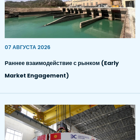
07 АВГУСТА 2026
Раннее взаимодействие с рынком (Early
Market Engagement)