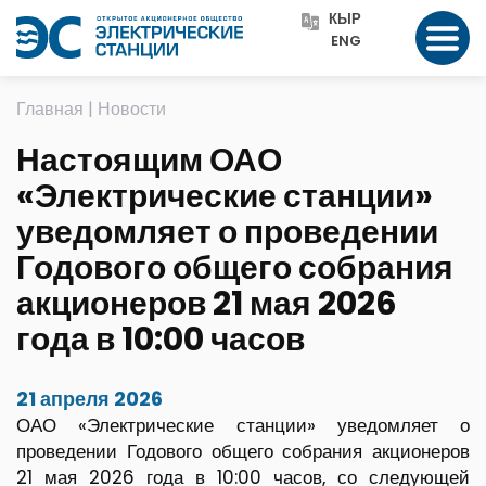
КЫР
ENG
Главная
|
Новости
Настоящим ОАО
«Электрические станции»
уведомляет о проведении
Годового общего собрания
акционеров 21 мая 2026
года в 10:00 часов
21 апреля 2026
ОАО «Электрические станции» уведомляет о
проведении Годового общего собрания акционеров
21 мая 2026 года в 10:00 часов, со следующей