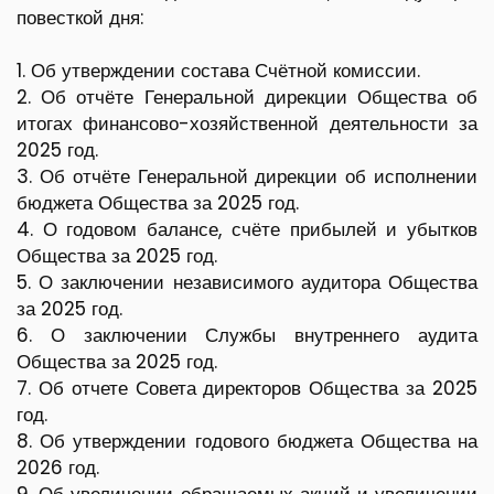
повесткой дня:
1. Об утверждении состава Счётной комиссии.
2. Об отчёте Генеральной дирекции Общества об
итогах финансово-хозяйственной деятельности за
2025 год.
3. Об отчёте Генеральной дирекции об исполнении
бюджета Общества за 2025 год.
4. О годовом балансе, счёте прибылей и убытков
Общества за 2025 год.
5. О заключении независимого аудитора Общества
за 2025 год.
6. О заключении Службы внутреннего аудита
Общества за 2025 год.
7. Об отчете Совета директоров Общества за 2025
год.
8. Об утверждении годового бюджета Общества на
2026 год.