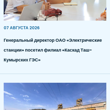
07 АВГУСТА 2026
Генеральный директор ОАО «Электрические
станции» посетил филиал «Каскад Таш-
Кумырских ГЭС»