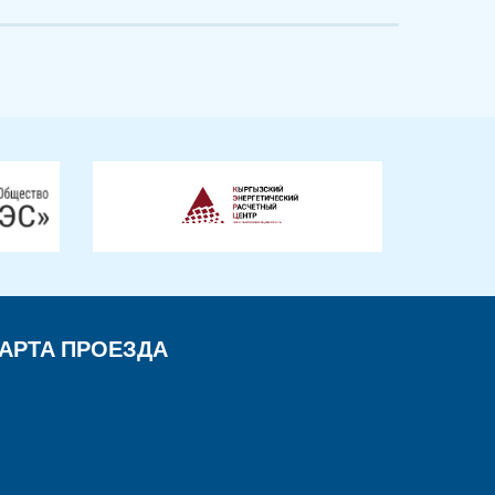
АРТА ПРОЕЗДА