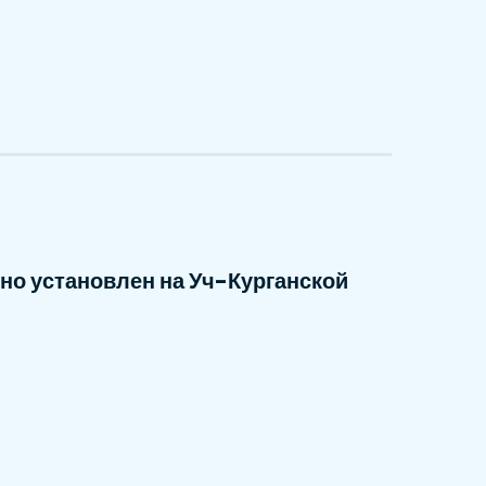
но установлен на Уч-Курганской