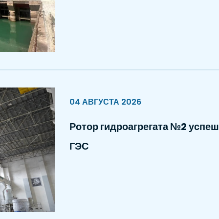
04 АВГУСТА 2026
Ротор гидроагрегата №2 успеш
ГЭС