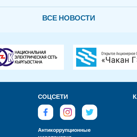
ВСЕ НОВОСТИ
СОЦСЕТИ
К
Антикоррупционные