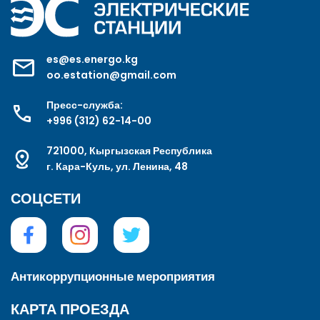
es@es.energo.kg
oo.estation@gmail.com
Пресс-служба:
+996 (312) 62-14-00
721000, Кыргызская Республика
г. Кара-Куль, ул. Ленина, 48
СОЦСЕТИ
Антикоррупционные мероприятия
КАРТА ПРОЕЗДА