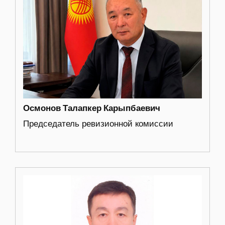
Осмонов Талапкер Карыпбаевич
Председатель ревизионной комиссии