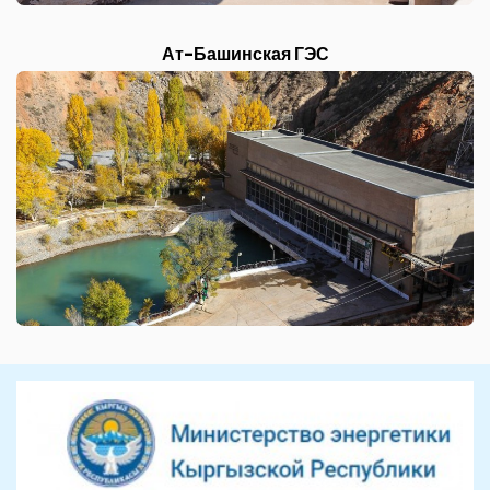
Ат-Башинская ГЭС