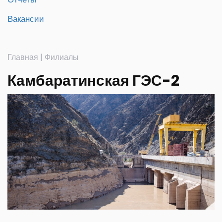
Вакансии
Главная
|
Филиалы
Камбаратинская ГЭС-2